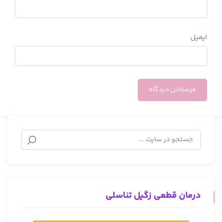
ایمیل
درمان قطعی زگیل تناسلی