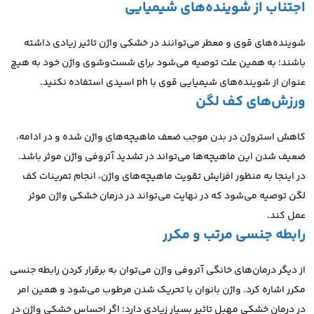
اجتناب از شوینده‌های شیمیایی
شوینده‌های قوی و معطر می‌توانند در خشکی واژن تاثیر زیادی داشته
باشند؛ به همین علت توصیه می‌شود برای شست‌وشوی واژن خود به هیچ
عنوان از شوینده‌های شیمیایی قوی با ph اسیدی استفاده نکنید.
ورزش‌های کف لگن
کاهش استروژن در بدن موجب ضعف ماهیچه‌های واژن شده و در ادامه،
ضعیف شدن این ماهیچه‌ها می‌تواند در تشدید آتروفی واژن موثر باشد.
در اینجا به منظور افزایش تقویت ماهیچه‌های واژن، انجام تمرینات کف
لگن توصیه می‌شود که در نهایت می‌تواند در درمان خشکی واژن موثر
عمل کند.
رابطه جنسی مرتب و مکرر
از دیگر درمان‌های خانگی آتروفی واژن می‌توان به برقرار کردن رابطه جنسی
مکرر اشاره کرد. واژن بانوان با تحریک شدن مرطوب می‌شود و همین امر
در درمان خشکی مهبل تاثیر بسیار زیادی دارد؛ اگر احساس خشکی واژن در