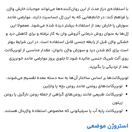
با استفاده‌ی دراز مدت از این روان‌کننده‌ها می‌تواند موجبات خارش واژن
را فراهم کند؛ در خانم‌هایی که به این ژل‌ حساسیت دارند، عوارضی مانند
سوزش یا خارش بعد از استفاده بیشتر دیده شده می‌شود. معمولا
این
ژل‌ها به عنوان روش درمانی آتروفی وان به کار نرفته و برای کاهش درد و
خشکی واژن قبل از رابطه جنسی قابل استفاده است. در این شرایط بهتر
است برای کم شدن درد و سوزش واژن بانوان، مقدار مناسبی از لوبریکانت
روی آلت شریک جنسی مالیده شود تا جلوی بروز عوارضی مانند خونریزی
بعد از نزدیکی را بگیرید.
لوبریکانت‌ها بر اساس ساختار آن‌ها به سه دسته عمده تقسیم می‌شوند:
لوبریکانت‌های روغنی مانند روغن بچه یا وازلین
لوبریکانت طبیعی مانند روغن‌های گیاهی از جمله روغن نارگیل یا روغن
زیتون
لوبریکانت پایه آب یا سیلیکونی که مخصوص استفاده واژینال هستند.
استروژن‌ موضعی