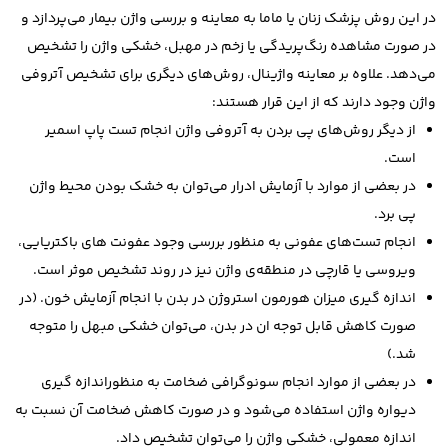
در این روش پزشک زنان یا ماما به معاینه و بررسی واژن بیمار می‌پردازد و
در صورت مشاهده رنگ‌پریدگی یا زخم در مهبل، خشکی واژن را تشخیص
می‌دهد. علاوه بر معاینه واژینال، روش‌های دیگری برای تشخیص آتروفی
واژن وجود دارند که از این قرار هستند:
از دیگر روش‌های پی بردن به آتروفی واژن انجام تست پاپ اسمیر
است.
در بعضی از موارد با آزمایش ادرار می‌توان به خشک بودن محیط واژن
پی برد.
انجام تست‌های عفونی به منظور بررسی وجود عفونت های باکتریایی،
ویروسی یا قارچی در منطقه‌ی واژن نیز در روند تشخیص موثر است.
اندازه گیری میزان هورمون استروژن در بدن با انجام آزمایش خون. (در
صورت کاهش قابل توجه ان در بدن، می‌توان خشکی مبهل را متوجه
شد.)
در بعضی از موارد انجام سونوگرافی ضخامت به منظوراندازه گیری
دیواره واژن استفاده می‌شود و در صورت کاهش ضخامت آن نسبت به
اندازه معمولی، خشکی واژن را می‌توان تشخیص داد.