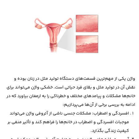
واژن یکی از مهم‌ترین قسمت‌های دستگاه تولید مثل در زنان بوده و
نقش آن در تولید مثل و بقای فرد حیاتی است.
خشکی واژن می‌تواند برای
خانم‌ها مشکلات و پیامدهای مختلف و خطرناکی را به ارمغان بیاورد که در
ادامه به بررسی برخی از آن‌ها می‌پردازیم:
افسردگی و اضطراب: مشکلات جنسی ناشی از آتروفی واژن می‌تواند
موجبات افسردگی و اضطراب در خانم‌ها را فراهم کند و تأثیر منفی بر
کیفیت زندگی بگذارد.