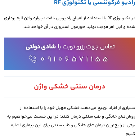
رادیو فرکوئنسی یا تکنولوژی RF
در تکنولوژی RF با استفاده از امواج رادیویی بافت دیواره واژن لایه برداری
شده و این امر موجب تولید هورمون استروژن در آن خواهد شد.
تماس جهت رزرو نوبت با
شادی دولتی
09106571155
درمان سنتی خشکی واژن
بسیاری از افراد ترجیح می‌دهند خشکی مهبل خود را با استفاده از
روش‌های خانگی و طب سنتی درمان کنند؛ در این قسمت می‌خواهیم به
برخی از رایج‌ترین درمان‌های خانگی و طب سنتی برای این بیماری اشاره
کنیم: