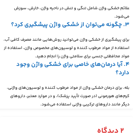
علائم خشکی واژن شامل تنگی و تنش در ناحیه واژن، خارش، سوزش
می‌شود.
3. چگونه می‌توان از خشکی واژن پیشگیری کرد؟
برای پیشگیری از خشکی واژن می‌توانید روش‌هایی مانند مصرف کافی آب،
استفاده از مواد مرطوب کننده و لوسیون‌های مخصوص واژن، استفاده از
مواد محافظتی جنسی برای سلامتی واژن را انجام دهید.
4. آیا درمان‌های خاصی برای خشکی واژن وجود
دارد؟
بله، برای درمان خشکی واژن از مواد مرطوب کننده و لوسیون‌های واژنی،
کرم‌های هورمونی (در صورت تأیید پزشک)، و در موارد معتبر، داروهای
دیگر مانند داروهای ترکیبی واژنی استفاده می‌شود.
2 دیدگاه