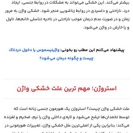
بیشتر می‌کند.
این خشکی می‌تواند به مشکلات در روابط جنسی، ایجاد
درد، ناراحتی و دلسردی در روابط زناشویی منجر شود. خشکی واژن به مرور
زمان و در صورت عدم درمان موجب ناراحتی در ناحیه تناسلی خانم‌ها، تاول
و یا خارش در واژن می‌شود.
پیشنهاد می‌کنم این مطلب رو بخونی:
واژینیسموس یا دخول دردناک
چیست و چگونه درمان می‌شود؟
استروژن؛ مهم ترین علت خشکی واژن
علت خشکی واژن چیست؟
استروژن یک هورمون جنسی زنانه است که
توسط تخمدان‌ها ترشح می‌شود و لایه‌ی داخلی واژن را نرم، ضخیم و لغزنده
می‌کند؛ بنابراین یکی از اصلی‌ترین علل‌ خشکی واژن، تغییرات هورمونی در