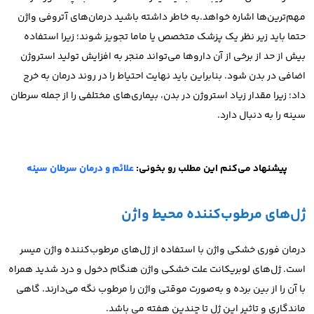
مهم‌ترین‌ها اشاره خواهد.به خاطر داشته باشید
درمان‌های آتروفی واژن
حتما باید زیر نظر یک پزشک متخصص یا ماما تجویز شوند؛ زیرا استفاده
بیش از حد از برخی از آن داروها می‌تواند منجر به افزایش تولید استروژن
اضافی در بدن شود. بنابراین باید نهایت احتیاط را در روند درمان به خرج
داد؛ زیرا م
قدار زیاد استروژن در بدن، بیماری‌های مختلفی را از جمله سرطان
سینه را به دنبال دارد.
پیشنهاد می‌کنم این مطلب رو بخونی:
علائم و درمان سرطان سینه
ژل‌های مرطوب‌کننده محیط واژن
درمان فوری خشکی واژن با استفاده از ژل‌های مرطوب‌کننده واژن میسر
است. ژل‌های لوبریکانت علت خشکی واژن هنگام دخول و درد شدید همراه
با آن را از بین برده و به‌صورت موقتی واژن را مرطوب نگه می‌دارند. گاهی
ماندگاری و تاثیر این ژل تا چندین هفته می باشد.