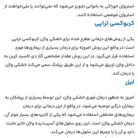
استروژن خوراکی به بانوانی تجویز می‌شود که نمی‌توانند یا نمی‌خواهند از
استروژن موضعی استفاده کنند.
کربوکسی تراپی
یکی از روش‌های درمانی مطرح شده برای خشکی واژن کربوکسی تراپی
است؛ در واقع این روش امروزه برای درمان بسیاری از بیماری‌ها مورد
استفاده قرار می‌گیرد.
در این روش مقدار مشخصی گاز دی اکسید کربن به
داخل واژن تزریق می‌شود و از این طریق پزشک سعی می‌کند خشکی واژن
را درمان کند.
لیزر
امروز به منظور درمان فوری خشکی واژن،
لیزر توسط بسیاری از پزشکان به
بیماران درگیر توصیه می‌شود. در واقع از لیزر درمانی برای درمان
بیماری‌های مختلفی استفاده می‌شود که یکی از کاربردهای بسیار موثر آن‌،
درمان خشکی واژن است.
لیزر روی سلول‌های آسیب‌دیده واژن تاثیر مثبت
دارد و آن را با ترمیم این سلول‌ها درمان می‌کند.