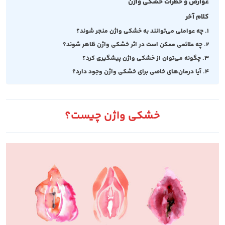
عوارض و خطرات خشکی واژن
کلام آخر
1. چه عواملی می‌توانند به خشکی واژن منجر شوند؟
2. چه علائمی ممکن است در اثر خشکی واژن ظاهر شوند؟
3. چگونه می‌توان از خشکی واژن پیشگیری کرد؟
4. آیا درمان‌های خاصی برای خشکی واژن وجود دارد؟
خشکی واژن چیست؟