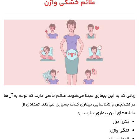
علائم خشکی واژن
زنانی که به این بیماری مبتلا می‌شوند، علائم خاصی دارند که توجه به آن‌ها
در تشخیص و شناسایی بیماری کمک بسیاری می‌کند. تعدادی از
نشانه‌های این بیماری عبارتند از:
تکرر ادرار
تنگی واژن