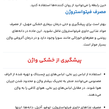
حین رابطه را می‌توانید از روان کننده‌ها استفاده کنید.
مصرف فیتواستروژن
بهتر است برای پیشگیری و حتی درمان بیماری خشکی مهبل، از مصرف
مواد غذایی حاوی فیتواستروژن غافل نشوید. این ماده در دانه‌های
روغنی و مغزهای خوراکی مانند سویا وجود دارد و در درمان آتروفی واژن
بسیار موثر است.
پیشگیری از خشکی واژن
استفاده از لباس زیر نخی:
لباس‌های زیر چسبناک و تهیه شده از الیاف
مصنوعی می‌توانند منجر به تحریک بیشتر واژن و محدود شدن جریان
هوا شوند. در مقابل لباس‌های زیر نخی، هوای کافی را به واژن
می‌دهند.
مصرف غذاهای حاوی فیتواستروژن: توفو، آجیل، دانه‌ها:
اینها