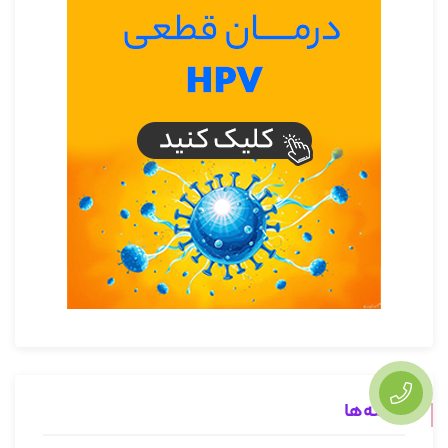
دسته‌ها