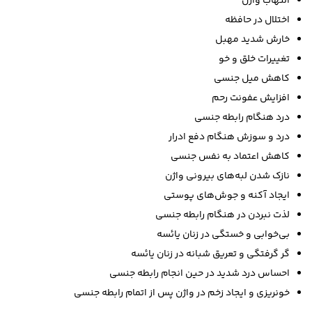
التهاب واژن
اختلال در حافظه
خارش شدید مهبل
تغییرات خلق و خو
کاهش میل جنسی
افزایش عفونت رحم
درد هنگام رابطه جنسی
درد و سوزش هنگام دفع ادرار
کاهش اعتماد به نفس جنسی
نازک شدن لبه‌های بیرونی واژن
ایجاد آکنه و جوش‌های پوستی
لذت نبردن در هنگام رابطه جنسی
بی‌خوابی و خستگی در زنان یائسه
گر گرفتگی و تعریق شبانه در زنان یائسه
احساس درد شدید در حین انجام رابطه جنسی
خونریزی و ایجاد زخم در واژن پس از اتمام رابطه جنسی