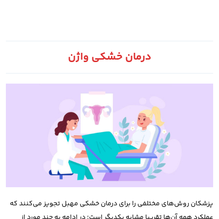
درمان خشکی واژن
پزشکان روش‌های مختلفی را برای درمان خشکی مهبل تجویز می‌کنند که
عملکرد همه آن‌ها تقریبا مشابه یکدیگر است؛ در ادامه به چند مورد از