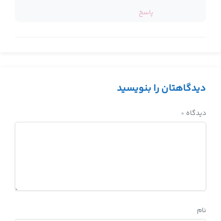
پاسخ
دیدگاهتان را بنویسید
دیدگاه
*
نام