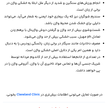
انجام ورزش‌های سنگین و شدید از دیگر علل ابتلا به خشکی واژن در
برخی از زنان است.
سندرم شوگران نیز که یک بیماری خود ایمنی به شمار می‌آید، می‌تواند
دلیلی برای خشک شدن محیط واژن باشد.
شست‌وشوی بیش از حد واژن و گرفتن دوش واژینال با برهم زدن
تعادل ph مهبل، سبب خشکی بیش از حد واژن می‌شود.
مصرف دخانیات مانند سیگار در برخی زنان، یائسگی زودرس را به دنبال
دارد و همین امر یکی از دلایل اصلی خشکی واژن است.
در تعدادی از خانم‌ها استفاده بیش از حد از کاندوم مردانه توسط
شریک جنسی آن‌ها و تماس مواد تاخیری آن با واژن، آتروفی واژن را در
پی خواهد داشت.
در صورت تمایل می‌تونی اطلاعات بیش‌تری در
Cleveland Clinic
بخونی.