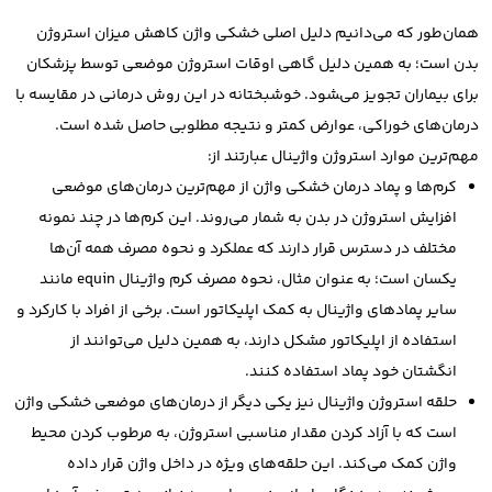
همان‌طور که می‌دانیم دلیل اصلی خشکی واژن کاهش میزان استروژن
بدن است؛ به همین دلیل گاهی اوقات استروژن موضعی توسط پزشکان
برای بیماران تجویز می‌‍شود. خوشبختانه در این روش درمانی در مقایسه با
درمان‌های خوراکی، عوارض کمتر و نتیجه مطلوبی حاصل شده است.
مهم‌ترین موارد استروژن واژینال عبارتند از:
کرم‌ها و پماد درمان خشکی واژن از مهم‌ترین درمان‌های موضعی
افزایش استروژن در بدن به شمار می‌روند.
این کرم‌ها در چند نمونه
مختلف در دسترس قرار دارند که عملکرد و نحوه مصرف همه آن‌ها
یکسان است؛ به عنوان مثال، نحوه مصرف کرم واژینال equin مانند
سایر پمادهای واژینال به کمک اپلیکاتور است. برخی از افراد با کارکرد و
استفاده از اپلیکاتور مشکل دارند، به همین دلیل می‌توانند از
انگشتان خود پماد استفاده کنند.
حلقه استروژن واژینال نیز یکی دیگر از درمان‌های موضعی خشکی واژن
است که با آزاد کردن مقدار مناسبی استروژن، به مرطوب کردن محیط
واژن کمک می‌کند. این حلقه‌های ویژه در داخل واژن قرار داده