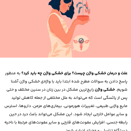
علت و درمان خشکی واژن چیست؟ برای خشکی واژن چه باید کرد؟
به منظور
پاسخ دادن به سوالات مطرح شده ابتدا باید با واژه‌ی خشکی واژن آشنا
شویم.
خشکی واژن
رایج‌ترین مشکل در بین زنان در سنین مختلف و حتی
پس از یائسگی است که می‌تواند به علل مختلفی از جمله کاهش تولید
مایع واژنی طبیعی، تغییرات هورمونی، بیماری‌های مزمن، داروها، استرس
و سایر عوامل خارجی ایجاد شود. این مشکل می‌تواند باعث درد در حین
رابطه جنسی، افزایش عفونت‌های قارچی و سایر عفونت‌های مرتبط با ناحیه
دستگاه تناسلی و مجرای ادراری شود.