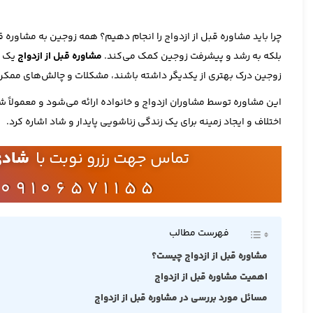
چرا باید مشاوره قبل از ازدواج را انجام دهیم؟ همه زوجین به مشاوره 
بلکه به رشد و پیشرفت زوجین کمک می‌کند.
مشاوره قبل از ازدواج
یک ف
زوجین درک بهتری از یکدیگر داشته باشند، مشکلات و چالش‌های ممکن د
این مشاوره توسط مشاوران ازدواج و خانواده ارائه می‌شود و معمولاً 
اختلاف و ایجاد زمینه برای یک زندگی زناشویی پایدار و شاد اشاره کرد.
تماس جهت رزرو نوبت با
شادی
09106571155
فهرست مطالب
مشاوره قبل از ازدواج چیست؟
اهمیت مشاوره قبل از ازدواج
مسائل مورد بررسی در مشاوره قبل از ازدواج