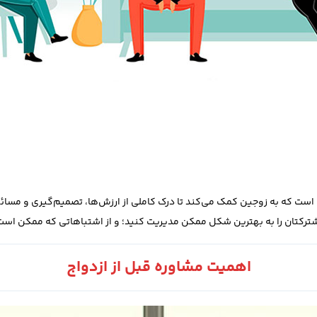
ی است که به زوجین کمک می‌کند تا درک کاملی از ارزش‌ها، تصمیم‌گیری و مسائل
ترکتان را به بهترین شکل ممکن مدیریت کنید؛ و از اشتباهاتی که ممکن است 
اهمیت مشاوره قبل از ازدواج