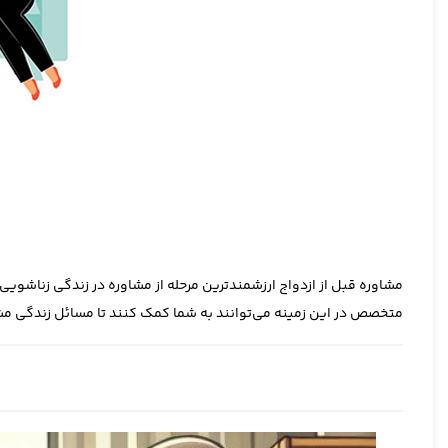
مشاوره قبل از ازدواج ارزشمندترین مرحله از مشاوره در زندگی زناشوی
متخصص در این زمینه می‌توانند به شما کمک کنند تا مسائل زندگی مش