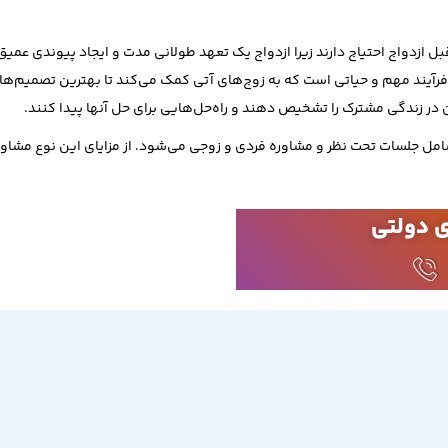
قبل ازدواج احتیاج دارند زیرا ازدواج یک تعهد طولانی مدت و ایجاد پیوندی عم
رآیند مهم و حیاتی است که به زوج‌های آتی کمک می‌کند تا بهترین تصمیم‌ها 
ر زندگی مشترک را تشخیص دهند و راه‌حل‌هایی برای حل آنها پیدا کنند.
شامل جلسات تحت نظر و مشاوره فردی و زوجی می‌شود. از مزایای این نوع مشاور
 دولتی