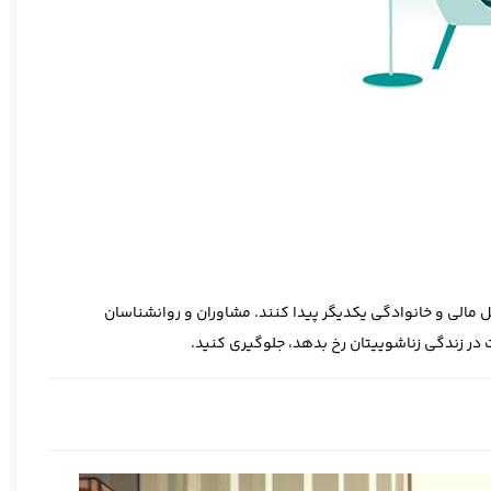
 مالی و خانوادگی یکدیگر پیدا کنند. مشاوران و روانشناسان
در زندگی زناشوییتان رخ بدهد، جلوگیری کنید.