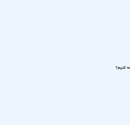
ه کنيم؟