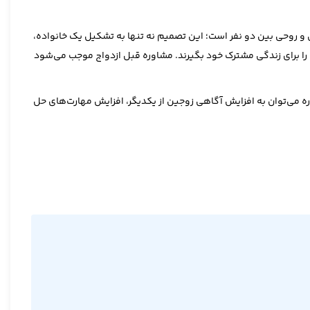
یق و روحی بین دو نفر است؛ این تصمیم نه تنها به تشکیل یک خانواده،
را برای زندگی مشترک خود بگیرند. مشاوره قبل ازدواج موجب می‌شود
ه می‌توان به افزایش آگاهی زوجین از یکدیگر، افزایش مهارت‌های حل