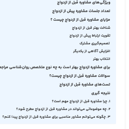
ویژگی‌های مشاوره قبل از ازدواج
تعداد جلسات مشاوره پیش از ازدواج
مزایای مشاوره قبل از ازدواج چیست ؟
شناخت بهتر قبل از ازدواج
تقویت ارتباط پیش از ازدواج
تصمیم‌گیری مشترک
افزایش آگاهی از یکدیگر
انتخاب بهتر
برای مشاوره ازدواج بهتر است به چه نوع متخصص روان‌شناسی مراجع
سوالات مشاوره قبل از ازدواج چیست؟
تست‌های مشاوره قبل از ازدواج
نتیجه گیری
1. چرا مشاوره قبل از ازدواج مهم است؟
2. چه موضوعاتی می‌تواند در مشاوره قبل از ازدواج مطرح شود؟
3. چگونه می‌توانم مشاور مناسبی برای مشاوره قبل از ازدواج پیدا کنم؟