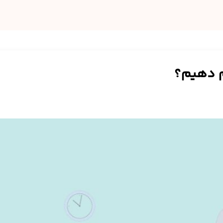
ام دهیم؟