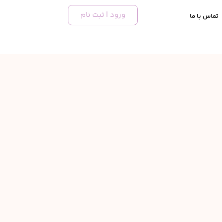
ورود | ثبت نام
تماس با ما