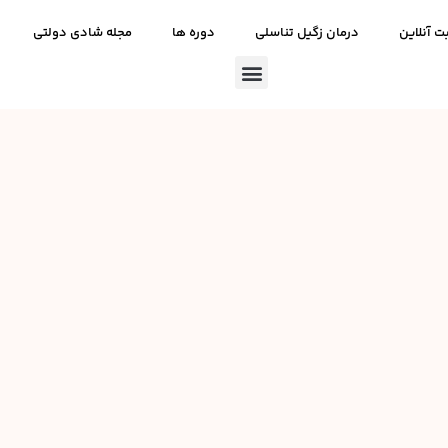
ت آنلاین
درمان زگیل تناسلی
دوره ها
مجله شادی دولتی