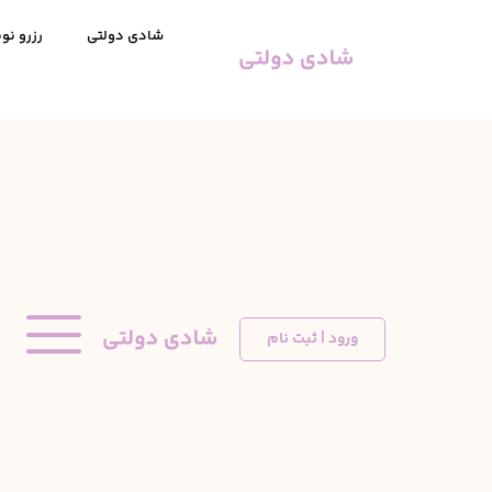
شادی دولتی
رزرو نوب
ورود | ثبت نام