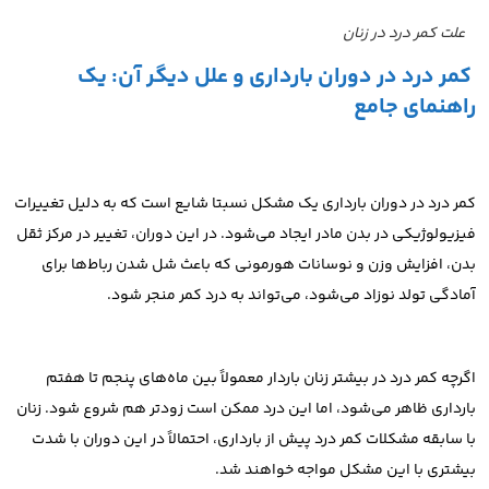
علت کمر درد در زنان
کمر درد در دوران بارداری و علل دیگر آن: یک
راهنمای جامع
کمر درد در دوران بارداری یک مشکل نسبتا شایع است که به دلیل تغییرات
فیزیولوژیکی در بدن مادر ایجاد می‌شود. در این دوران، تغییر در مرکز ثقل
بدن، افزایش وزن و نوسانات هورمونی که باعث شل شدن رباط‌ها برای
آمادگی تولد نوزاد می‌شود، می‌تواند به درد کمر منجر شود.
اگرچه کمر درد در بیشتر زنان باردار معمولاً بین ماه‌های پنجم تا هفتم
بارداری ظاهر می‌شود، اما این درد ممکن است زودتر هم شروع شود. زنان
با سابقه مشکلات کمر درد پیش از بارداری، احتمالاً در این دوران با شدت
بیشتری با این مشکل مواجه خواهند شد.