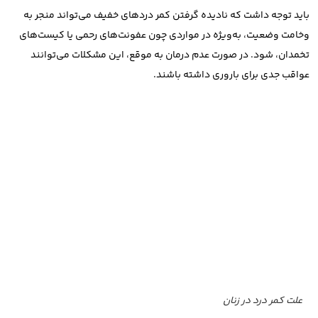
باید توجه داشت که نادیده گرفتن کمر دردهای خفیف می‌تواند منجر به
وخامت وضعیت، به‌ویژه در مواردی چون عفونت‌های رحمی یا کیست‌های
تخمدان، شود. در صورت عدم درمان به موقع، این مشکلات می‌توانند
عواقب جدی برای باروری داشته باشند.
علت کمر درد در زنان