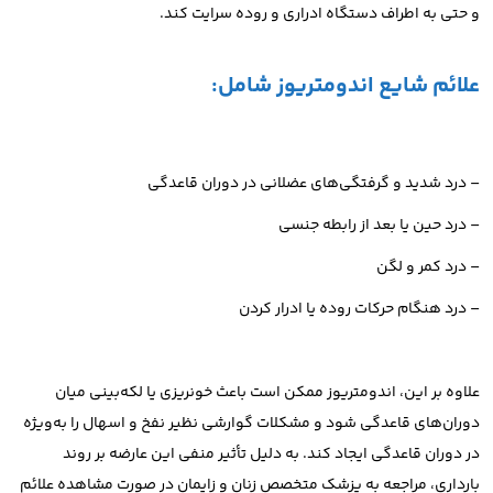
و حتی به اطراف دستگاه ادراری و روده سرایت کند.
علائم شایع اندومتریوز شامل:
– درد شدید و گرفتگی‌های عضلانی در دوران قاعدگی
– درد حین یا بعد از رابطه جنسی
– درد کمر و لگن
– درد هنگام حرکات روده یا ادرار کردن
علاوه بر این، اندومتریوز ممکن است باعث خونریزی یا لکه‌بینی میان
دوران‌های قاعدگی شود و مشکلات گوارشی نظیر نفخ و اسهال را به‌ویژه
در دوران قاعدگی ایجاد کند. به دلیل تأثیر منفی این عارضه بر روند
بارداری، مراجعه به پزشک متخصص زنان و زایمان در صورت مشاهده علائم