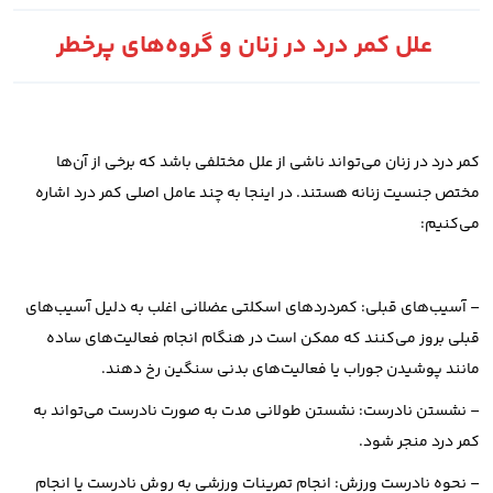
علل کمر درد در زنان و گروه‌های پرخطر
کمر درد در زنان می‌تواند ناشی از علل مختلفی باشد که برخی از آن‌ها
مختص جنسیت زنانه هستند. در اینجا به چند عامل اصلی کمر درد اشاره
می‌کنیم:
– آسیب‌های قبلی: کمردردهای اسکلتی عضلانی اغلب به دلیل آسیب‌های
قبلی بروز می‌کنند که ممکن است در هنگام انجام فعالیت‌های ساده
مانند پوشیدن جوراب یا فعالیت‌های بدنی سنگین رخ دهند.
– نشستن نادرست: نشستن طولانی مدت به صورت نادرست می‌تواند به
کمر درد منجر شود.
– نحوه نادرست ورزش: انجام تمرینات ورزشی به روش نادرست یا انجام