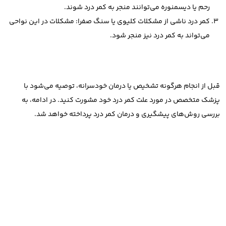
رحم یا دیسمنوره می‌توانند منجر به کمر درد شوند.
کمر درد ناشی از مشکلات کلیوی یا سنگ صفرا: مشکلات در این نواحی
می‌تواند به کمر درد نیز منجر شود.
قبل از انجام هرگونه تشخیص یا درمان خودسرانه، توصیه می‌شود با
پزشک متخصص در مورد علت کمر درد خود مشورت کنید. در ادامه، به
بررسی روش‌های پیشگیری و درمان کمر درد پرداخته خواهد شد.