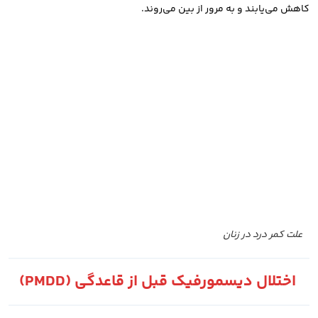
کاهش می‌یابند و به مرور از بین می‌روند.
علت کمر درد در زنان
اختلال دیسمورفیک قبل از قاعدگی (PMDD)