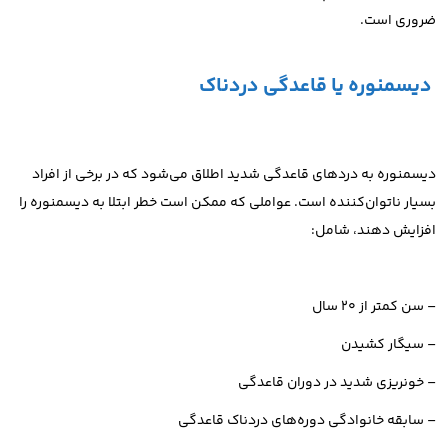
ضروری است.
دیسمنوره یا قاعدگی دردناک
دیسمنوره به دردهای قاعدگی شدید اطلاق می‌شود که در برخی از افراد
بسیار ناتوان‌کننده است. عواملی که ممکن است خطر ابتلا به دیسمنوره را
افزایش دهند، شامل:
– سن کمتر از ۲۰ سال
– سیگار کشیدن
– خونریزی شدید در دوران قاعدگی
– سابقه خانوادگی دوره‌های دردناک قاعدگی