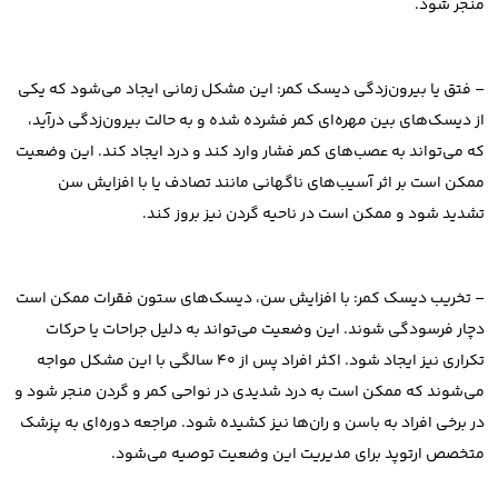
منجر شود.
– فتق یا بیرون‌زدگی دیسک کمر: این مشکل زمانی ایجاد می‌شود که یکی
از دیسک‌های بین مهره‌ای کمر فشرده شده و به حالت بیرون‌زدگی درآید،
که می‌تواند به عصب‌های کمر فشار وارد کند و درد ایجاد کند. این وضعیت
ممکن است بر اثر آسیب‌های ناگهانی مانند تصادف یا با افزایش سن
تشدید شود و ممکن است در ناحیه گردن نیز بروز کند.
– تخریب دیسک کمر: با افزایش سن، دیسک‌های ستون فقرات ممکن است
دچار فرسودگی شوند. این وضعیت می‌تواند به دلیل جراحات یا حرکات
تکراری نیز ایجاد شود. اکثر افراد پس از ۴۰ سالگی با این مشکل مواجه
می‌شوند که ممکن است به درد شدیدی در نواحی کمر و گردن منجر شود و
در برخی افراد به باسن و ران‌ها نیز کشیده شود. مراجعه دوره‌ای به پزشک
متخصص ارتوپد برای مدیریت این وضعیت توصیه می‌شود.