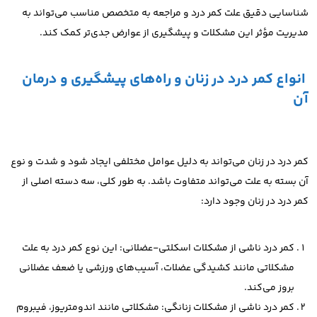
شناسایی دقیق علت کمر درد و مراجعه به متخصص مناسب می‌تواند به
مدیریت مؤثر این مشکلات و پیشگیری از عوارض جدی‌تر کمک کند.
انواع کمر درد در زنان و راه‌های پیشگیری و درمان
آن
کمر درد در زنان می‌تواند به دلیل عوامل مختلفی ایجاد شود و شدت و نوع
آن بسته به علت می‌تواند متفاوت باشد. به طور کلی، سه دسته اصلی از
کمر درد در زنان وجود دارد:
کمر درد ناشی از مشکلات اسکلتی-عضلانی: این نوع کمر درد به علت
مشکلاتی مانند کشیدگی عضلات، آسیب‌های ورزشی یا ضعف عضلانی
بروز می‌کند.
کمر درد ناشی از مشکلات زنانگی: مشکلاتی مانند اندومتریوز، فیبروم