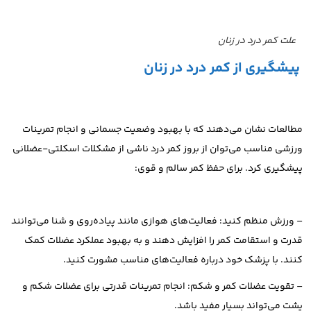
علت کمر درد در زنان
پیشگیری از کمر درد در زنان
مطالعات نشان می‌دهند که با بهبود وضعیت جسمانی و انجام تمرینات
ورزشی مناسب می‌توان از بروز کمر درد ناشی از مشکلات اسکلتی-عضلانی
پیشگیری کرد. برای حفظ کمر سالم و قوی:
– ورزش منظم کنید: فعالیت‌های هوازی مانند پیاده‌روی و شنا می‌توانند
قدرت و استقامت کمر را افزایش دهند و به بهبود عملکرد عضلات کمک
کنند. با پزشک خود درباره فعالیت‌های مناسب مشورت کنید.
– تقویت عضلات کمر و شکم: انجام تمرینات قدرتی برای عضلات شکم و
پشت می‌تواند بسیار مفید باشد.