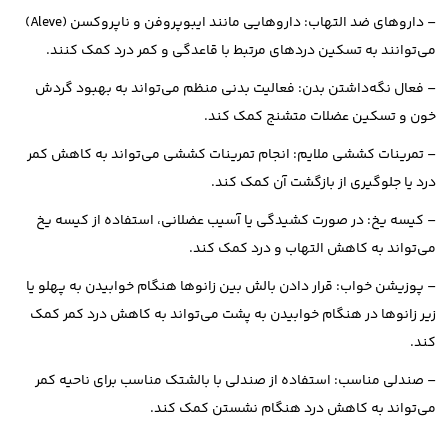
– داروهای ضد التهاب: داروهایی مانند ایبوپروفن و ناپروکسن (Aleve)
می‌توانند به تسکین دردهای مرتبط با قاعدگی و کمر درد کمک کنند.
– فعال نگه‌داشتن بدن: فعالیت بدنی منظم می‌تواند به بهبود گردش
خون و تسکین عضلات متشنج کمک کند.
– تمرینات کششی ملایم: انجام تمرینات کششی می‌تواند به کاهش کمر
درد یا جلوگیری از بازگشت آن کمک کند.
– کیسه یخ: در صورت کشیدگی یا آسیب عضلانی، استفاده از کیسه یخ
می‌تواند به کاهش التهاب و درد کمک کند.
– پوزیشن خواب: قرار دادن بالش بین زانوها هنگام خوابیدن به پهلو یا
زیر زانوها در هنگام خوابیدن به پشت می‌تواند به کاهش درد کمر کمک
کند.
– صندلی مناسب: استفاده از صندلی با بالشتک مناسب برای ناحیه کمر
می‌تواند به کاهش درد هنگام نشستن کمک کند.