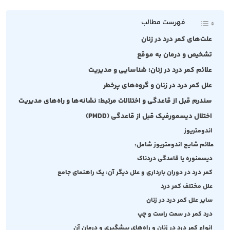
فهرست مطالب
علت‌های کمر درد در زنان
تشخیص و درمان به‌ موقع
علائم کمر درد در زنان: شناسایی و مدیریت
علل کمر درد در زنان و گروه‌های پرخطر
سندرم قبل از قاعدگی و اختلالات مرتبط: نشانه‌ها و راه‌های مدیریت
اختلال دیسمورفیک قبل از قاعدگی (PMDD)
اندومتریوز
علائم شایع اندومتریوز شامل:
دیسمنوره یا قاعدگی دردناک
کمر درد در دوران بارداری و علل دیگر آن: یک راهنمای جامع
علل مختلف کمر درد
سایر علل کمر درد در زنان
درد کمر در سمت راست و چپ
انواع کمر درد در زنان و راه‌های پیشگیری و درمان آن