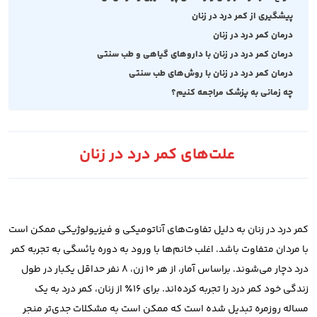
پیشگیری از کمر درد در زنان
درمان کمر درد در زنان
درمان کمر درد در زنان با داروهای گیاهی و طب سنتی
درمان کمر درد در زنان با روش‌های طب سنتی
چه زمانی به پزشک مراجعه کنیم؟
علت‌های کمر درد در زنان
کمر درد در زنان به دلیل تفاوت‌های آناتومیکی و فیزیولوژیکی ممکن است
با مردان متفاوت باشد. اغلب خانم‌ها با ورود به دوره یائسگی به تجربه کمر
درد دچار می‌شوند. براساس آمار، از هر ۱۰ زن، ۸ نفر حداقل یکبار در طول
زندگی خود کمر درد را تجربه کرده‌اند. برای ۱۶٪ از زنان، کمر درد به یک
مساله روزمره تبدیل شده است که ممکن است به مشکلات جدی‌تر منجر