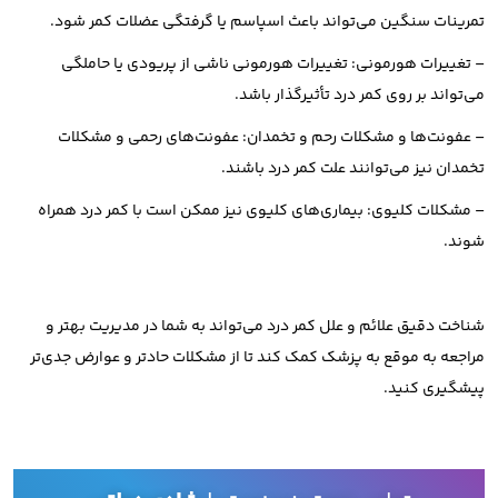
تمرینات سنگین می‌تواند باعث اسپاسم یا گرفتگی عضلات کمر شود.
– تغییرات هورمونی: تغییرات هورمونی ناشی از پریودی یا حاملگی
می‌تواند بر روی کمر درد تأثیرگذار باشد.
– عفونت‌ها و مشکلات رحم و تخمدان: عفونت‌های رحمی و مشکلات
تخمدان نیز می‌توانند علت کمر درد باشند.
– مشکلات کلیوی: بیماری‌های کلیوی نیز ممکن است با کمر درد همراه
شوند.
شناخت دقیق علائم و علل کمر درد می‌تواند به شما در مدیریت بهتر و
مراجعه به موقع به پزشک کمک کند تا از مشکلات حادتر و عوارض جدی‌تر
پیشگیری کنید.