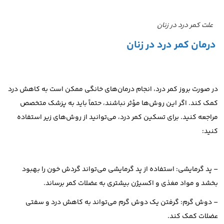
علت کمر درد در زنان
درمان کمر درد در زنان
در صورت بروز کمر درد، انجام درمان‌های خانگی ممکن است به کاهش درد
کمک کند. اگر این روش‌ها مؤثر نباشند، حتماً باید به پزشک متخصص
مراجعه کنید. برای تسکین کمر درد، می‌توانید از روش‌های زیر استفاده
کنید:
– پد گرمایشی: استفاده از پد گرمایشی می‌تواند گردش خون را بهبود
بخشد و مواد مغذی و اکسیژن بیشتری به عضلات کمر برساند.
– دوش گرم: گرفتن یک دوش گرم می‌تواند به کاهش درد و سفتی
عضلات کمک کند.