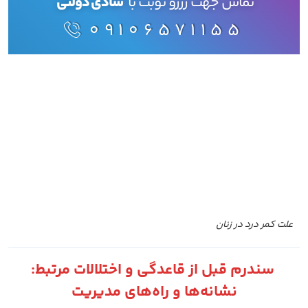
تماس جهت رزرو نوبت با
شادی دولتی
09106571155
علت کمر درد در زنان
سندرم قبل از قاعدگی و اختلالات مرتبط:
نشانه‌ها و راه‌های مدیریت