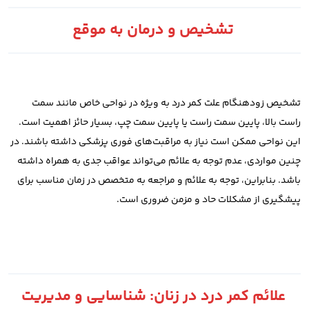
تشخیص و درمان به‌ موقع
تشخیص زودهنگام علت کمر درد به ویژه در نواحی خاص مانند سمت
راست بالا، پایین سمت راست یا پایین سمت چپ، بسیار حائز اهمیت است.
این نواحی ممکن است نیاز به مراقبت‌های فوری پزشکی داشته باشند. در
چنین مواردی، عدم توجه به علائم می‌تواند عواقب جدی به همراه داشته
باشد. بنابراین، توجه به علائم و مراجعه به متخصص در زمان مناسب برای
پیشگیری از مشکلات حاد و مزمن ضروری است.
علائم کمر درد در زنان: شناسایی و مدیریت