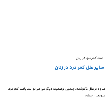
علت کمر درد در زنان
سایر علل کمر درد در زنان
علاوه بر علل ذکرشده، چندین وضعیت دیگر نیز می‌توانند باعث کمر درد
شوند، از جمله: