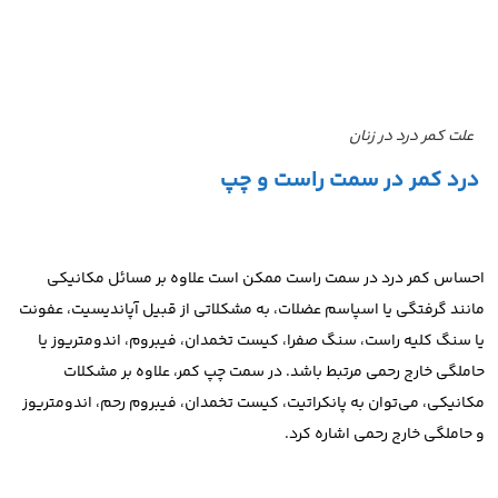
علت کمر درد در زنان
درد کمر در سمت راست و چپ
احساس کمر درد در سمت راست ممکن است علاوه بر مسائل مکانیکی
مانند گرفتگی یا اسپاسم عضلات، به مشکلاتی از قبیل آپاندیسیت، عفونت
یا سنگ کلیه راست، سنگ صفرا، کیست تخمدان، فیبروم، اندومتریوز یا
حاملگی خارج رحمی مرتبط باشد. در سمت چپ کمر، علاوه بر مشکلات
مکانیکی، می‌توان به پانکراتیت، کیست تخمدان، فیبروم رحم، اندومتریوز
و حاملگی خارج رحمی اشاره کرد.