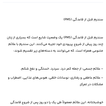
سندرم قبل از قاعدگی (PMS)
سندرم قبل از قاعدگی (PMS) یک وضعیت شایع است که بسیاری از زنان
چند روز پیش از شروع پریودی خود تجربه می‌کنند. این سندرم با علائم
متنوعی همراه است، که می‌توانند به دسته‌های زیر تقسیم شوند:
– علائم جسمی: از جمله کمر درد، سردرد، خستگی و نفخ شکم.
– علائم عاطفی و رفتاری: نوسانات خلقی، هوس‌های غذایی، اضطراب و
مشکلات در تمرکز.
خوشبختانه، این علائم معمولاً طی یک یا دو روز پس از شروع قاعدگی