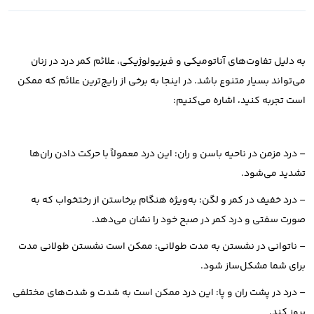
به دلیل تفاوت‌های آناتومیکی و فیزیولوژیکی، علائم کمر درد در زنان
می‌تواند بسیار متنوع باشد. در اینجا به برخی از رایج‌ترین علائم که ممکن
است تجربه کنید، اشاره می‌کنیم:
– درد مزمن در ناحیه باسن و ران: این درد معمولاً با حرکت دادن ران‌ها
تشدید می‌شود.
– درد خفیف در کمر و لگن: به‌ویژه هنگام برخاستن از رختخواب که به
صورت سفتی و درد کمر در صبح خود را نشان می‌دهد.
– ناتوانی در نشستن به مدت طولانی: ممکن است نشستن طولانی مدت
برای شما مشکل‌ساز شود.
– درد در پشت ران و پا: این درد ممکن است به شدت و شدت‌های مختلفی
بروز کند.