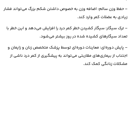
– حفظ وزن سالم: اضافه وزن به خصوص داشتن شکم بزرگ می‌تواند فشار
زیادی به عضلات کمر وارد کند.
– ترک سیگار: سیگار کشیدن خطر کمر درد را افزایش می‌دهد و این خطر با
تعداد سیگارهای کشیده شده در روز بیشتر می‌شود.
– پایش دوره‌ای: معاینات دوره‌ای توسط پزشک متخصص زنان و زایمان و
اجتناب از بیماری‌های مقاربتی می‌تواند به پیشگیری از کمر درد ناشی از
مشکلات زنانگی کمک کند.