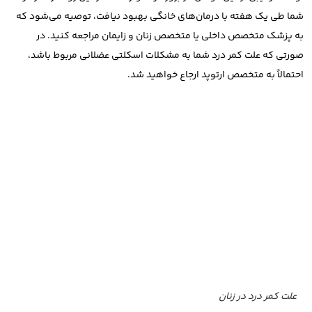
شما طی یک هفته با درمان‌های خانگی بهبود نیافت، توصیه می‌شود که
به پزشک متخصص داخلی یا متخصص زنان و زایمان مراجعه کنید. در
صورتی که علت کمر درد شما به مشکلات اسکلتی عضلانی مربوط باشد،
احتمالاً به متخصص ارتوپد ارجاع خواهید شد.
علت کمر درد در زنان