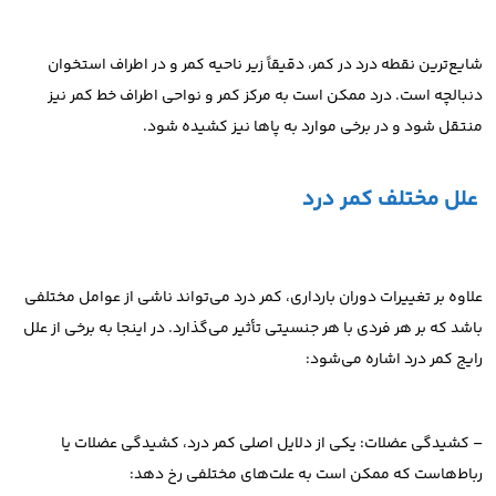
شایع‌ترین نقطه درد در کمر، دقیقاً زیر ناحیه کمر و در اطراف استخوان
دنبالچه است. درد ممکن است به مرکز کمر و نواحی اطراف خط کمر نیز
منتقل شود و در برخی موارد به پاها نیز کشیده شود.
علل مختلف کمر درد
علاوه بر تغییرات دوران بارداری، کمر درد می‌تواند ناشی از عوامل مختلفی
باشد که بر هر فردی با هر جنسیتی تأثیر می‌گذارد. در اینجا به برخی از علل
رایج کمر درد اشاره می‌شود:
– کشیدگی عضلات: یکی از دلایل اصلی کمر درد، کشیدگی عضلات یا
رباط‌هاست که ممکن است به علت‌های مختلفی رخ دهد: