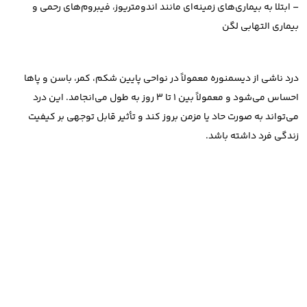
– ابتلا به بیماری‌های زمینه‌ای مانند اندومتریوز، فیبروم‌های رحمی و
بیماری التهابی لگن
درد ناشی از دیسمنوره معمولاً در نواحی پایین شکم، کمر، باسن و پاها
احساس می‌شود و معمولاً بین ۱ تا ۳ روز به طول می‌انجامد. این درد
می‌تواند به صورت حاد یا مزمن بروز کند و تأثیر قابل توجهی بر کیفیت
زندگی فرد داشته باشد.