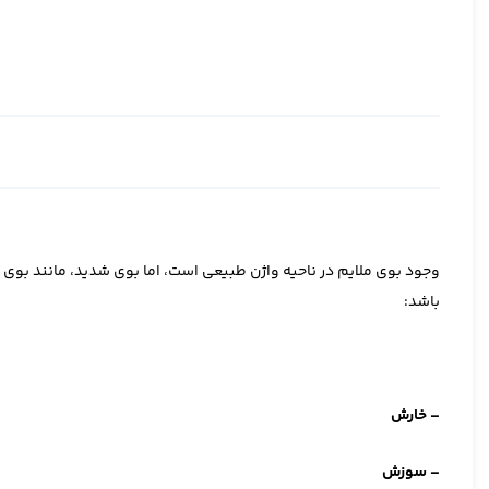
وجود بوی ملایم در ناحیه واژن طبیعی است، اما بوی شدید، مانند بوی
باشد:
– خارش
– سوزش