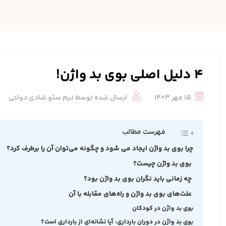
4 دلیل اصلی بوی بد واژن!
15 مهر 1403
ارسال شده توسط
تیم سئو شادی دولتی
فهرست مطالب
چرا بوی بد واژن ایجاد می‌ شود و چگونه می‌توان آن را برطرف کرد؟
بوی بد واژن چیست؟
چه زمانی باید نگران بوی بد واژن بود؟
علت‌های بوی بد واژن و راه‌های مقابله با آن
بوی بد واژن در کودکان
بوی بد واژن در دوران بارداری: آیا نشانه‌ای از بارداری است؟