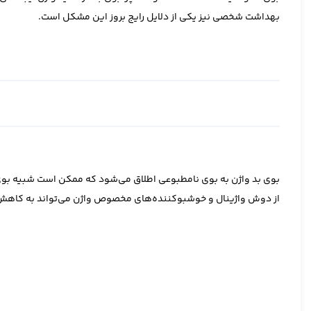
بهداشت شخصی نیز یکی از دلایل رایج بروز این مشکل است.
بوی بد واژن به بوی نامطبوعی اطلاق می‌شود که ممکن است شبیه بوی 
از دوش واژینال و خوشبوکننده‌های مخصوص واژن می‌تواند به کاهش 