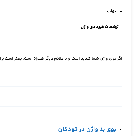
– التهاب
– ترشحات غیرعادی واژن
اگر بوی واژن شما شدید است و با علائم دیگر همراه است، بهتر است برا
بوی بد واژن در کودکان