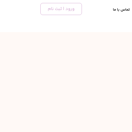
ورود | ثبت نام
تماس با ما