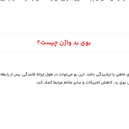
بوی بد واژن چیست؟
ماهی یا ترشیدگی باشد. این بو می‌تواند در طول چرخه قاعدگی، پس از رابطه
بوی بد، کاهش تحریکات و سایر علائم مرتبط کمک کند.