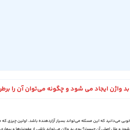
بد واژن ایجاد می‌ شود و چگونه می‌توان آن را برط
خوبی می‌دانید که این مسئله می‌تواند بسیار آزاردهنده باشد. اولین چیزی ک
‌شود و علل اصلی آن چیست؟ بوی بد واژن می‌تواند ناشی از عفونت‌ها و بیماری‌ها