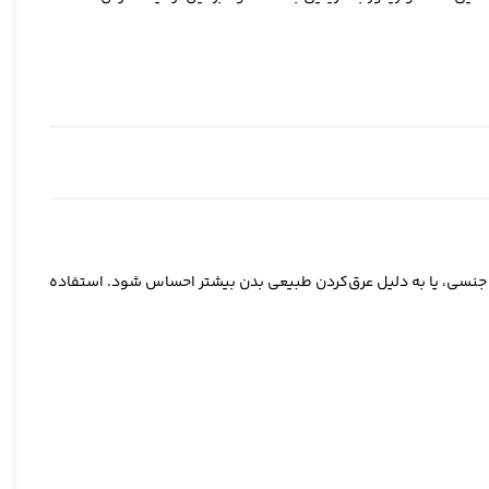
 جنسی، یا به دلیل عرق‌کردن طبیعی بدن بیشتر احساس شود. استفاده