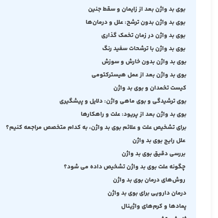
بوی بد واژن بعد از زایمان و سقط جنین
بوی بد واژن بدون ترشح: علل و درمان‌ها
بوی بد واژن در زمان تخمک ‌گذاری
بوی بد واژن با ترشحات سفید رنگ
بوی بد واژن بدون خارش و سوزش
بوی بد واژن بعد از عمل هیسترکتومی
کیست تخمدان و بوی بد واژن
بوی ترشیدگی و بوی ماهی واژن: دلایل و پیشگیری
بوی بد واژن بعد از پریود: علت و راهکارها
برای تشخیص علت و علائم بوی بد واژن، به کدام متخصص مراجعه کنیم؟
علل رایج بوی بد واژن
بررسی دقیق بوی بد واژن
چگونه علت بوی بد واژن تشخیص داده می‌ شود؟
روش‌های درمان بوی بد واژن
درمان دارویی برای بوی بد واژن
پمادها و کرم‌های واژینال