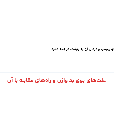
ی بررسی و درمان آن به پزشک مراجعه کنید.
علت‌های بوی بد واژن و راه‌های مقابله با آن