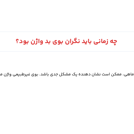
چه زمانی باید نگران بوی بد واژن بود؟
 ماهی، ممکن است نشان‌ دهنده یک مشکل جدی باشد. بوی غیرطبیعی واژن معمولا