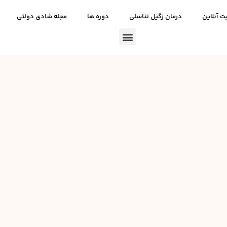
ت آنلاین
درمان زگیل تناسلی
دوره ها
مجله شادی دولتی