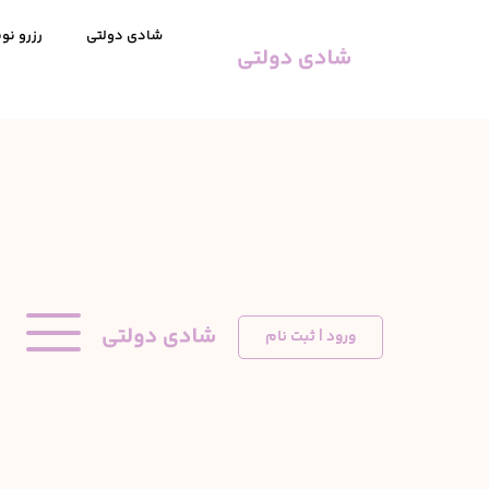
شادی دولتی
رزرو نوب
ورود | ثبت نام