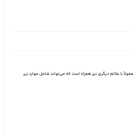
ً با علائم دیگری نیز همراه است که می‌تواند شامل موارد زیر