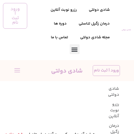
ورود
شادی دولتی
رزرو نوبت آنلاین
|
ثبت
نام
درمان زگیل تناسلی
دوره ها
مجله شادی دولتی
تماس با ما
ورود | ثبت نام
شادی
دولتی
رزرو
نوبت
آنلاین
درمان
زگیل